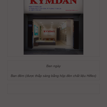
Ban ngày
Ban đêm (được thắp sáng bằng hộp đèn chất liệu Hiflex)