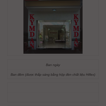
Ban ngày
Ban đêm (được thắp sáng bằng hộp đèn chất liệu Hiflex)