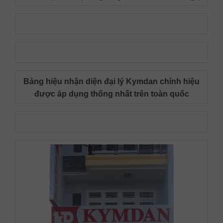
Bảng hiệu nhận diện đại lý Kymdan chính hiệu
được áp dụng thống nhất trên toàn quốc