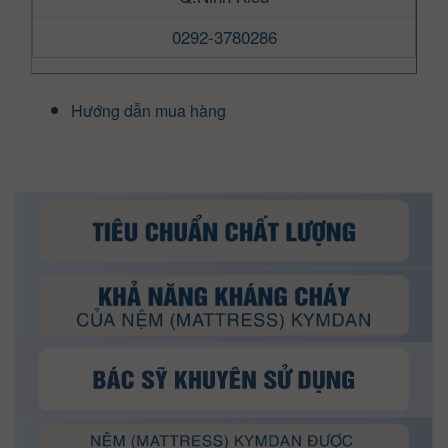
0292-3780286
Hướng dẫn mua hàng