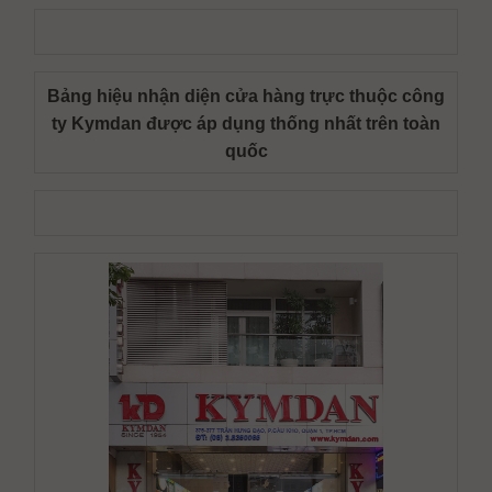
Bảng hiệu nhận diện cửa hàng trực thuộc công
ty Kymdan được áp dụng thống nhất trên toàn
quốc