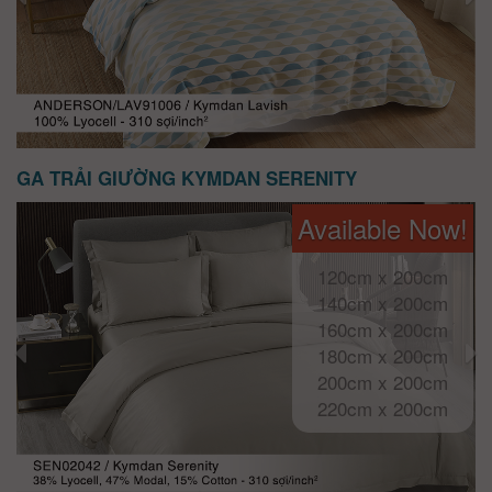
GA TRẢI GIƯỜNG KYMDAN SERENITY
Available Now!
120cm x 200cm
140cm x 200cm
160cm x 200cm
180cm x 200cm
200cm x 200cm
220cm x 200cm