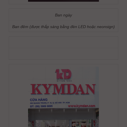
Ban ngày
Ban đêm (được thắp sáng bằng đèn LED hoặc neonsign)