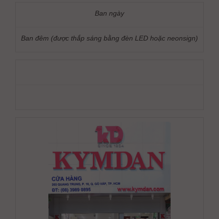
Ban ngày
Ban đêm (được thắp sáng bằng đèn LED hoặc neonsign)