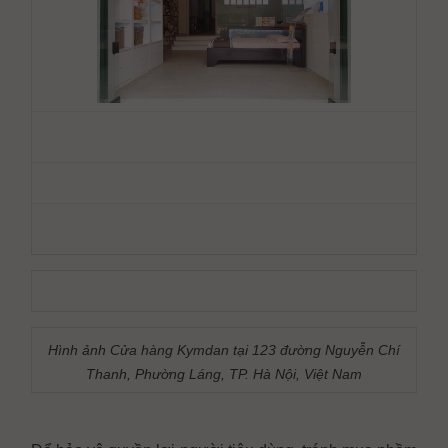
Hình ảnh Cửa hàng Kymdan tại 123 đường Nguyễn Chí
Thanh, Phường Láng, TP. Hà Nội, Việt Nam