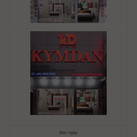
Ban ngày