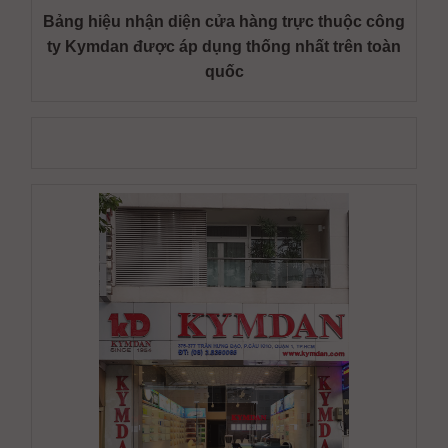
Bảng hiệu nhận diện cửa hàng trực thuộc công
ty Kymdan được áp dụng thống nhất trên toàn
quốc