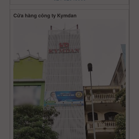
Cửa hàng công ty Kymdan