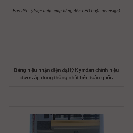
Ban đêm (được thắp sáng bằng đèn LED hoặc neonsign)
Bảng hiệu nhận diện đại lý Kymdan chính hiệu
được áp dụng thống nhất trên toàn quốc