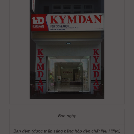
Ban ngày
Ban đêm (được thắp sáng bằng hộp đèn chất liệu Hiflex)