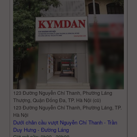
123 Đường Nguyễn Chí Thanh, Phường Láng
Thượng, Quận Đống Đa, TP. Hà Nội (cũ)
123 Đường Nguyễn Chí Thanh, Phường Láng, TP.
Hà Nội
Dưới chân cầu vượt Nguyễn Chí Thanh - Trần
Duy Hưng - Đường Láng
Giờ mở cửa: 9h00 - 20h00