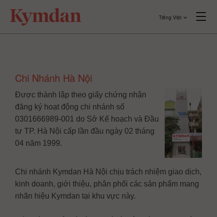
Tiếng Việt
Chi Nhánh Hà Nội
Được thành lập theo giấy chứng nhận
đăng ký hoạt động chi nhánh số
0301666989-001 do Sở Kế hoạch và Đầu
tư TP. Hà Nội cấp lần đầu ngày 02 tháng
04 năm 1999.
Chi nhánh Kymdan Hà Nội chịu trách nhiệm giao dịch,
kinh doanh, giới thiệu, phân phối các sản phẩm mang
nhãn hiệu Kymdan tại khu vực này.