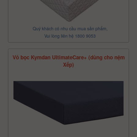
Quý khách có nhu cầu mua sản phẩm,
Vui lòng liên hệ 1800 9053
Vỏ bọc Kymdan UltimateCare+ (dùng cho nệm
Xếp)