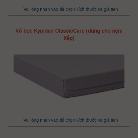
Vui lòng nhấn vào để chọn kích thước và giá tiền
Vỏ bọc Kymdan ClassicCare (dùng cho nệm
Xếp)
Vui lòng nhấn vào để chọn kích thước và giá tiền