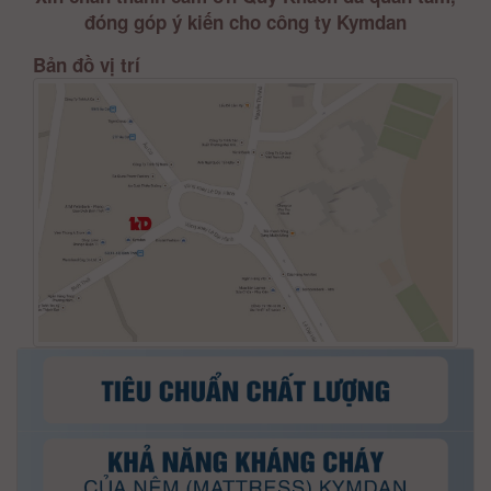
đóng góp ý kiến cho công ty Kymdan
Bản đồ vị trí