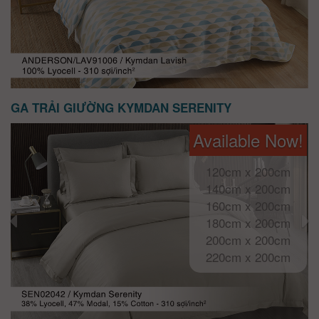
GA TRẢI GIƯỜNG KYMDAN SERENITY
Available Now!
120cm x 200cm
140cm x 200cm
160cm x 200cm
180cm x 200cm
200cm x 200cm
220cm x 200cm