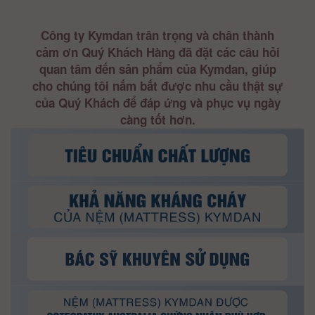
Công ty Kymdan trân trọng và chân thành
cảm ơn Quý Khách Hàng đã đặt các câu hỏi
quan tâm đến sản phẩm của Kymdan, giúp
cho chúng tôi nắm bắt được nhu cầu thật sự
của Quý Khách để đáp ứng và phục vụ ngày
càng tốt hơn.