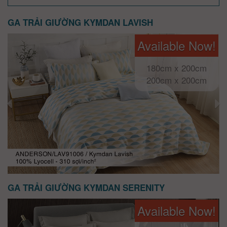
GA TRẢI GIƯỜNG KYMDAN LAVISH
Available Now!
180cm x 200cm
200cm x 200cm
GA TRẢI GIƯỜNG KYMDAN SERENITY
Available Now!