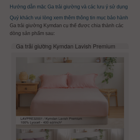
Hướng dẫn mặc Ga trải giường và các lưu ý sử dụng
Quý khách vui lòng xem thêm thông tin mục bảo hành
Ga trải giường Kymdan cụ thể được chia thành các
dòng sản phẩm sau:
Ga trải giường Kymdan Lavish Premium