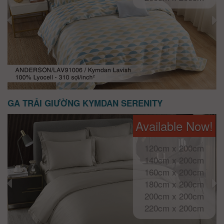
GA TRẢI GIƯỜNG KYMDAN SERENITY
Available Now!
120cm x 200cm
140cm x 200cm
160cm x 200cm
180cm x 200cm
200cm x 200cm
220cm x 200cm