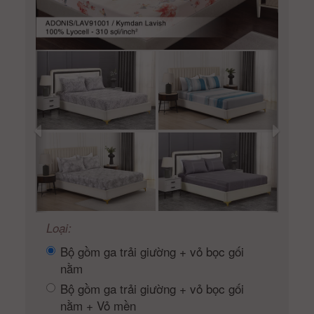
Loại:
Bộ gồm ga trải giường + vỏ bọc gối
nằm
Bộ gồm ga trải giường + vỏ bọc gối
nằm + Vỏ mền