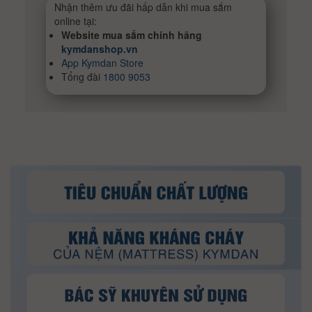
Nhận thêm ưu đãi hấp dẫn khi mua sắm
online tại:
Website mua sắm chính hãng
kymdanshop.vn
App Kymdan Store
Tổng đài
1800 9053