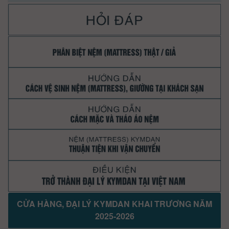
CỬA HÀNG, ĐẠI LÝ KYMDAN KHAI TRƯƠNG NĂM
2025-2026