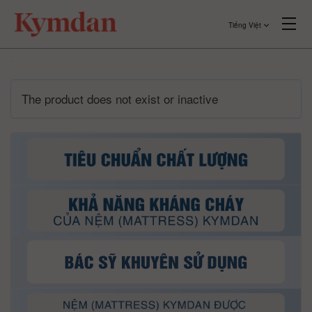
Tiếng Việt
The product does not exist or inactive