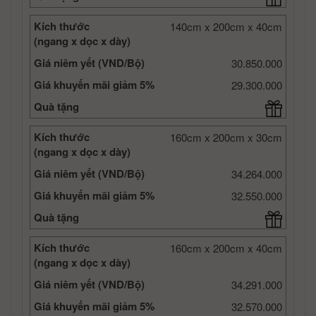
Kích thước
140cm x 200cm x 40cm
(ngang x dọc x dày)
Giá niêm yết (VND/Bộ)
30.850.000
Giá khuyến mãi giảm 5%
29.300.000
Quà tặng
Kích thước
160cm x 200cm x 30cm
(ngang x dọc x dày)
Giá niêm yết (VND/Bộ)
34.264.000
Giá khuyến mãi giảm 5%
32.550.000
Quà tặng
Kích thước
160cm x 200cm x 40cm
(ngang x dọc x dày)
Giá niêm yết (VND/Bộ)
34.291.000
Giá khuyến mãi giảm 5%
32.570.000