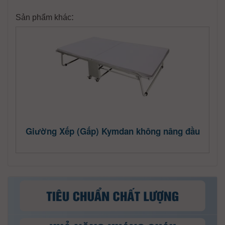
:
Sản phẩm khác
Giường Xếp (Gấp) Kymdan không nâng đầu