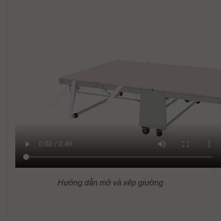
Hướng dẫn mở và xếp giường