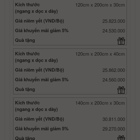
Kích thước
120cm x 200cm x 30cm
(ngang x dọc x dày)
Giá niêm yết (VND/Bộ)
25.823.000
Giá khuyến mãi giảm 5%
24.530.000
Quà tặng
Kích thước
120cm x 200cm x 40cm
(ngang x dọc x dày)
Giá niêm yết (VND/Bộ)
25.862.000
Giá khuyến mãi giảm 5%
24.560.000
Quà tặng
Kích thước
140cm x 200cm x 30cm
(ngang x dọc x dày)
Giá niêm yết (VND/Bộ)
30.811.000
Giá khuyến mãi giảm 5%
29.270.000
Quà tặng