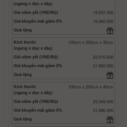
(ngang x dọc x dày)
Giá niêm yết (VND/Bộ)
19.537.000
Giá khuyến mãi giảm 5%
18.560.000
Quà tặng
Kích thước
100cm x 200cm x 30cm
(ngang x dọc x dày)
Giá niêm yết (VND/Bộ)
23.010.000
Giá khuyến mãi giảm 5%
21.850.000
Quà tặng
Kích thước
100cm x 200cm x 40cm
(ngang x dọc x dày)
Giá niêm yết (VND/Bộ)
23.049.000
Giá khuyến mãi giảm 5%
21.890.000
Quà tặng