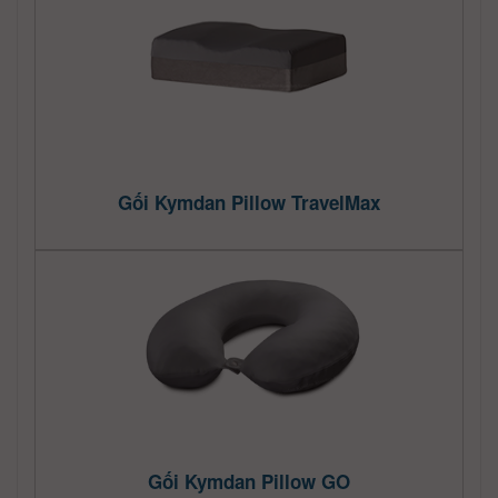
Gối Kymdan Pillow TravelMax
Gối Kymdan Pillow GO