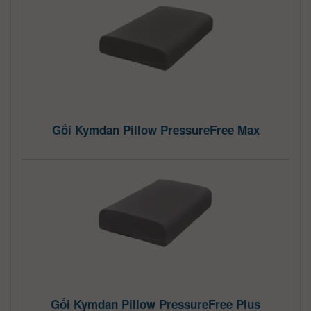
Gối Kymdan Pillow PressureFree Max
Gối Kymdan Pillow PressureFree Plus