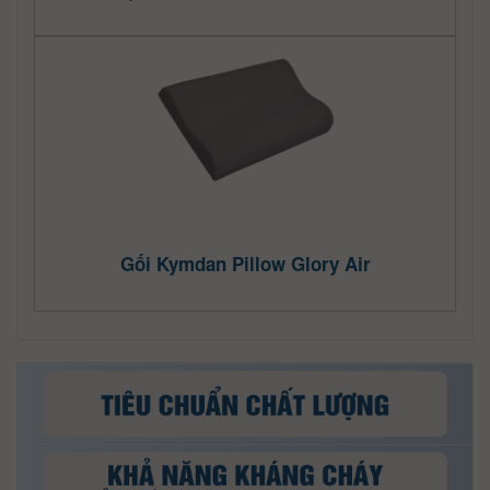
Gối Kymdan Pillow Glory Air