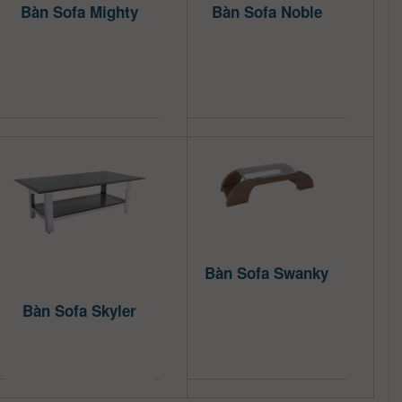
Bàn Sofa Mighty
Bàn Sofa Noble
Bàn Sofa Swanky
Bàn Sofa Skyler