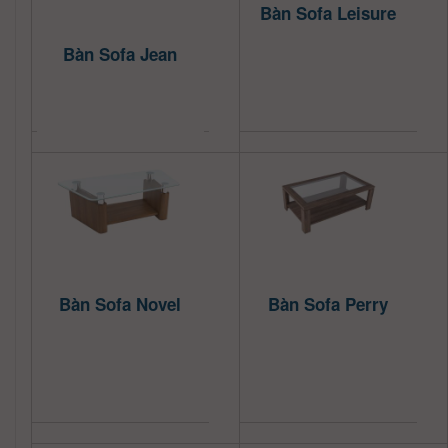
Bàn Sofa Leisure
Bàn Sofa Jean
Bàn Sofa Novel
Bàn Sofa Perry