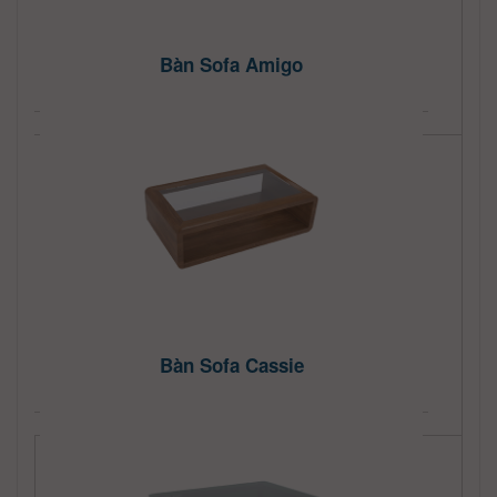
Bàn Sofa Amigo
Bàn Sofa Cassie