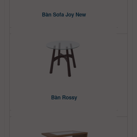
Bàn Sofa Joy New
Bàn Rossy