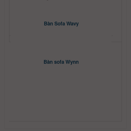
Bàn Sofa Wavy
Bàn sofa Wynn