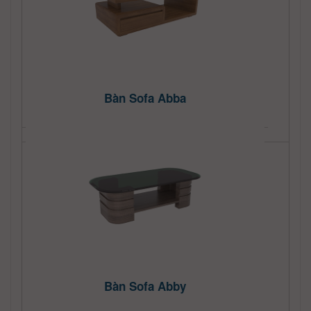
Bàn Sofa Abba
Bàn Sofa Abby