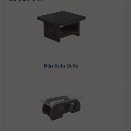
Bàn Sofa Delta