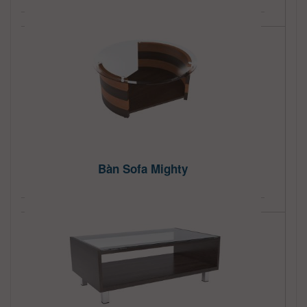
Bàn Sofa Mighty