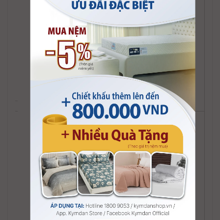
Bàn Sofa Perry
Bàn Sofa Skyler