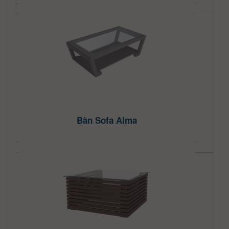
Bàn Sofa Alma