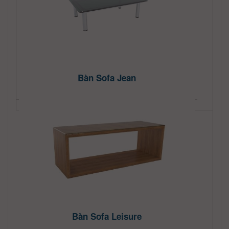
Bàn Sofa Jean
Bàn Sofa Leisure