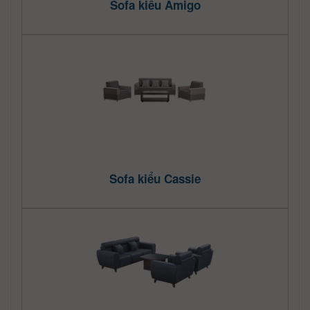
Sofa kiểu Amigo
Sofa kiểu Cassie