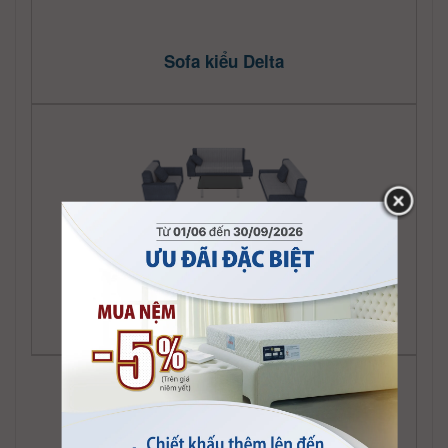
Sofa kiểu Delta
Sofa kiểu Jean