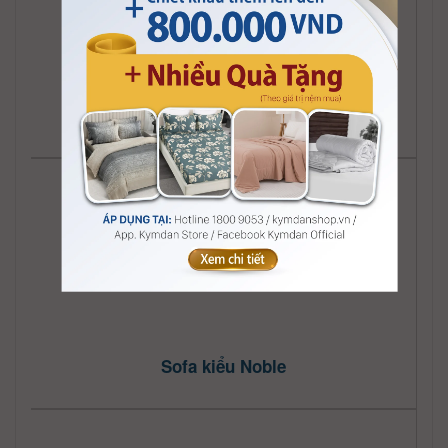
Sofa kiểu Mighty
Sofa kiểu Noble