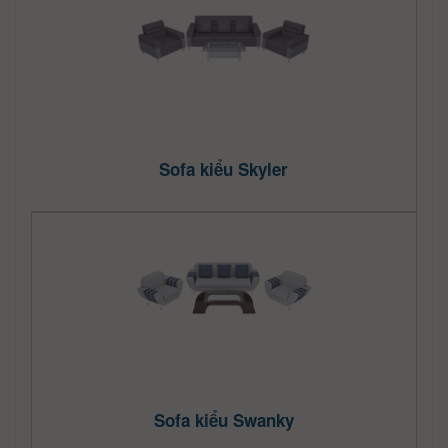
Sofa kiểu Skyler
Sofa kiểu Swanky