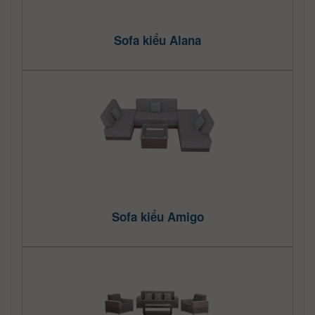
Sofa kiểu Alana
Sofa kiểu Amigo