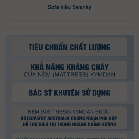
Sofa kiểu Swanky