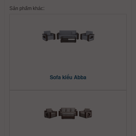
:
Sản phẩm khác
Sofa kiểu Abba