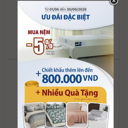
Sofa kiểu Jean
Sofa kiểu Mighty