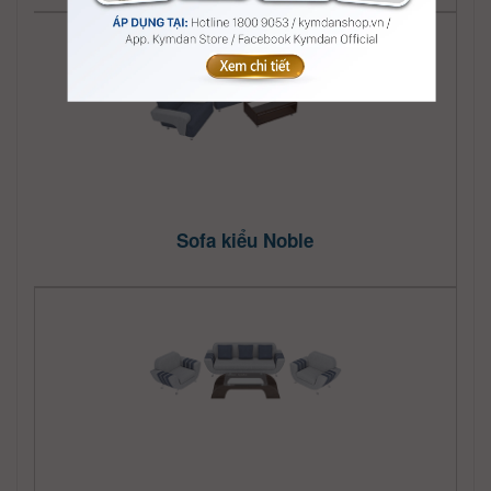
Sofa kiểu Noble