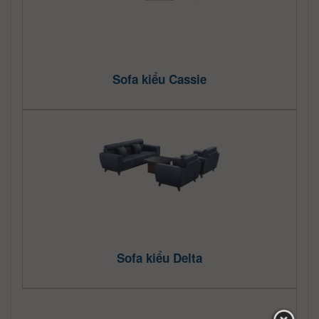
Sofa kiểu Cassie
Sofa kiểu Delta