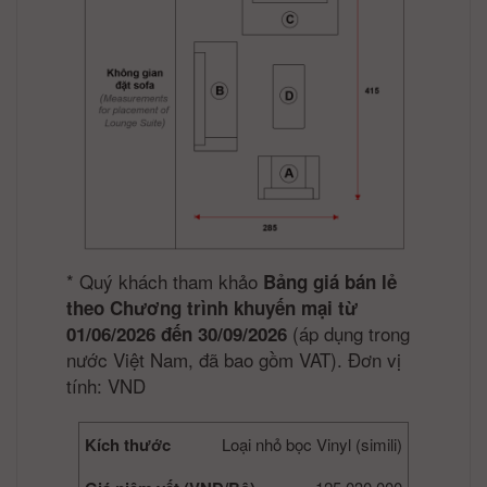
*
Quý khách tham khảo
Bảng giá bán lẻ
theo Chương trình khuyến mại từ
(áp dụng trong
01/06/2026 đến 30/09/2026
nước Việt Nam, đã bao gồm VAT). Đơn vị
tính: VND
Kích thước
Loại nhỏ bọc Vinyl (simili)