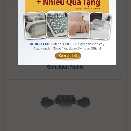
Sofa kiểu Noble