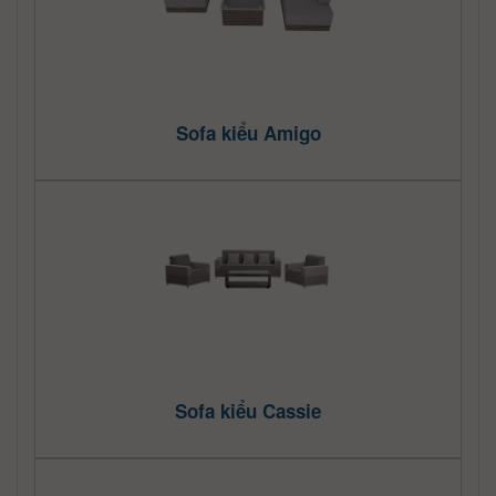
Sofa kiểu Amigo
Sofa kiểu Cassie