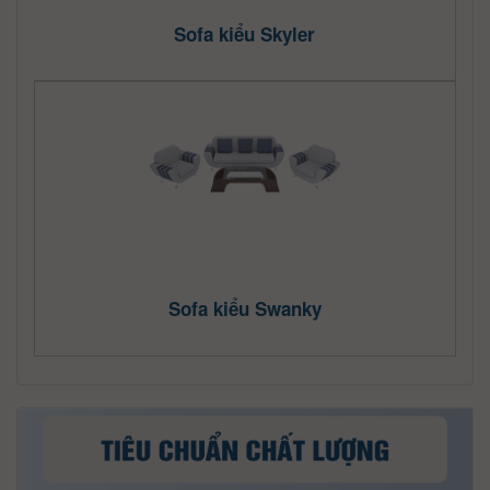
Sofa kiểu Skyler
Sofa kiểu Swanky