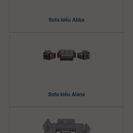
Sofa kiểu Abba
Sofa kiểu Alana