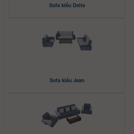
Sofa kiểu Delta
Sofa kiểu Jean