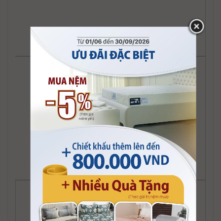
Sofa kiểu Noble
Sofa kiểu Skyler