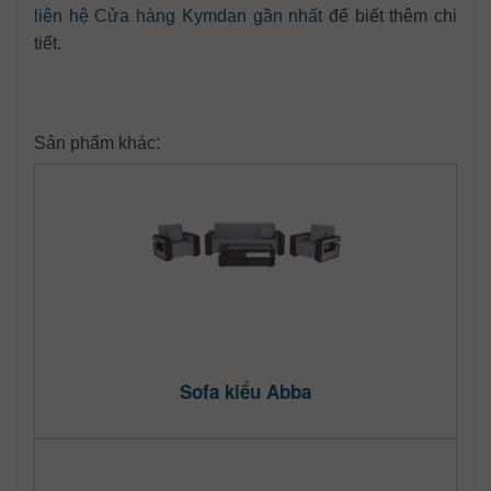
liên hệ Cửa hàng Kymdan gần nhất
để biết thêm chi
tiết.
:
Sản phẩm khác
Sofa kiểu Abba