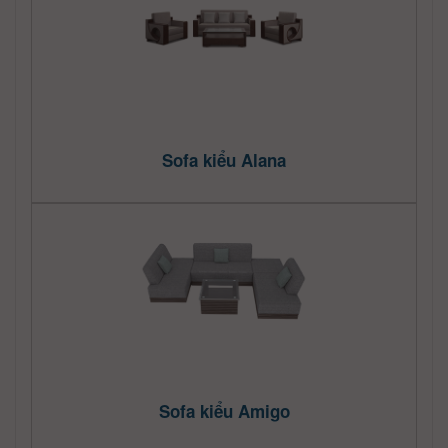
Sofa kiểu Alana
Sofa kiểu Amigo