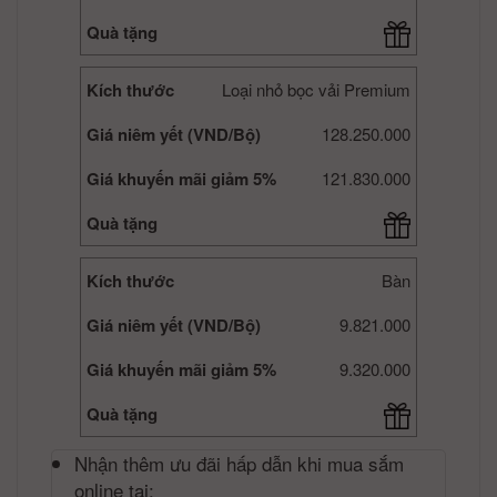
Quà tặng
Kích thước
Loại nhỏ bọc vải Premium
Giá niêm yết (VND/Bộ)
128.250.000
Giá khuyến mãi giảm 5%
121.830.000
Quà tặng
Kích thước
Bàn
Giá niêm yết (VND/Bộ)
9.821.000
Giá khuyến mãi giảm 5%
9.320.000
Quà tặng
Nhận thêm ưu đãi hấp dẫn khi mua sắm
online tại: