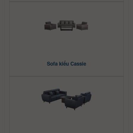
Sofa kiểu Cassie