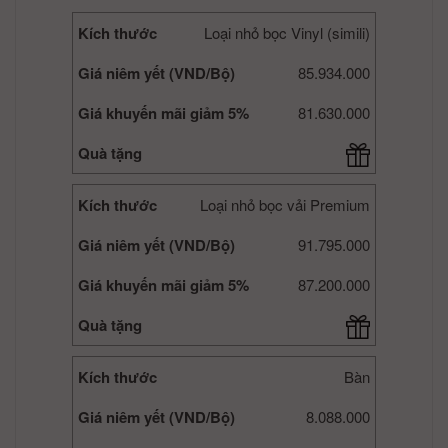
Kích thước
Loại nhỏ bọc Vinyl (simili)
Giá niêm yết (VND/Bộ)
85.934.000
Giá khuyến mãi giảm 5%
81.630.000
Quà tặng
Kích thước
Loại nhỏ bọc vải Premium
Giá niêm yết (VND/Bộ)
91.795.000
Giá khuyến mãi giảm 5%
87.200.000
Quà tặng
Kích thước
Bàn
Giá niêm yết (VND/Bộ)
8.088.000