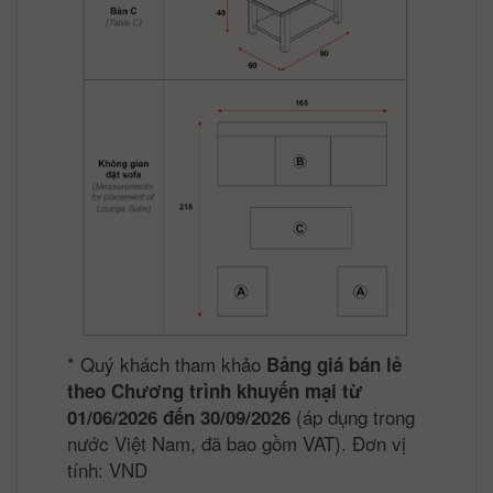
*
Quý khách tham khảo
Bảng giá bán lẻ
theo Chương trình khuyến mại từ
(áp dụng trong
01/06/2026 đến 30/09/2026
nước Việt Nam, đã bao gồm VAT). Đơn vị
tính: VND