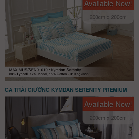
Available Now!
200cm x 200cm
GA TRẢI GIƯỜNG KYMDAN SERENITY PREMIUM
Available Now!
200cm x 200cm