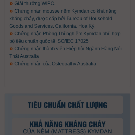
Giải thưởng WIPO.
Chứng nhận mousse nệm Kymdan có khả năng
kháng cháy, được cấp bởi Bureau of Household
Goods and Services, California, Hoa Kỳ.
Chứng nhận Phòng Thí nghiệm Kymdan phù hợp
bộ tiêu chuẩn quốc tế ISO/IEC 17025
Chứng nhận thành viên Hiệp hội Ngành Hàng Nội
Thất Australia
Chứng nhận của Osteopathy Australia