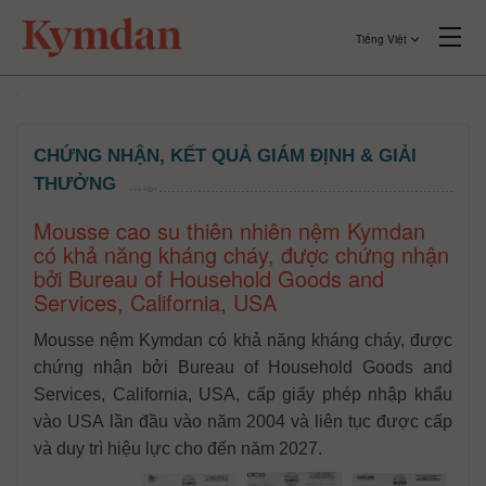
Tiếng Việt
CHỨNG NHẬN, KẾT QUẢ GIÁM ĐỊNH & GIẢI
THƯỞNG
Mousse cao su thiên nhiên nệm Kymdan
có khả năng kháng cháy, được chứng nhận
bởi Bureau of Household Goods and
Services, California, USA
Mousse nệm Kymdan có khả năng kháng cháy, được
chứng nhận bởi Bureau of Household Goods and
Services, California, USA, cấp giấy phép nhập khẩu
vào USA lần đầu vào năm 2004 và liên tục được cấp
và duy trì hiệu lực cho đến năm 2027.