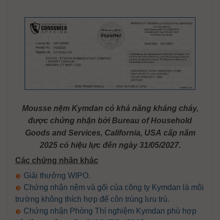
Mousse nệm Kymdan có khả năng kháng cháy,
được chứng nhận bởi Bureau of Household
Goods and Services, California, USA cấp năm
2025 có hiệu lực đến ngày 31/05/2027.
Các chứng nhận khác
Giải thưởng WIPO.
Chứng nhận nệm và gối của công ty Kymdan là môi
trường không thích hợp để côn trùng lưu trú.
Chứng nhận Phòng Thí nghiệm Kymdan phù hợp