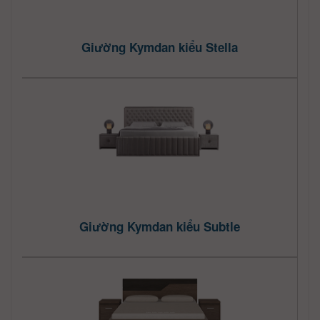
Giường Kymdan kiểu Stella
Giường Kymdan kiểu Subtle