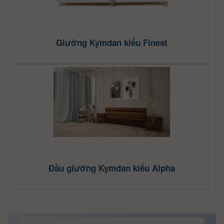
Giường Kymdan kiểu Finest
Đầu giường Kymdan kiểu Alpha