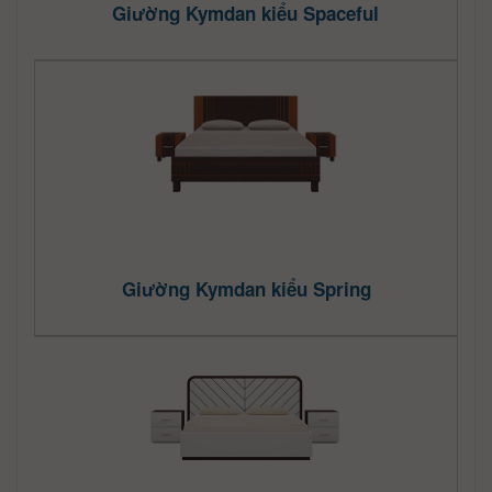
Giường Kymdan kiểu Spaceful
Giường Kymdan kiểu Spring