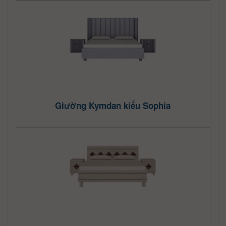
Giường Kymdan kiểu Sophia