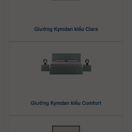
Giường Kymdan kiểu Clara
Giường Kymdan kiểu Comfort