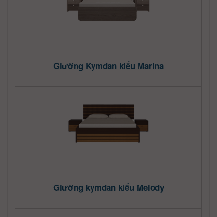
Giường Kymdan kiểu Marina
Giường kymdan kiểu Melody