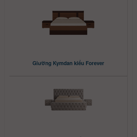
Giường Kymdan kiểu Forever