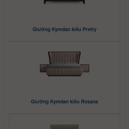
Giường Kymdan kiểu Pretty
Giường Kymdan kiểu Rosana