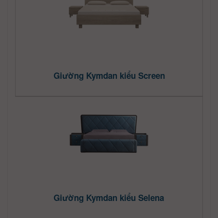
Giường Kymdan kiểu Screen
Giường Kymdan kiểu Selena