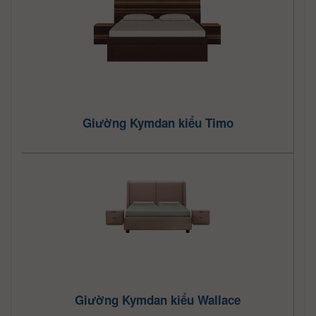
Giường Kymdan kiểu Timo
Giường Kymdan kiểu Wallace