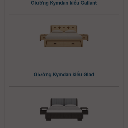
Giường Kymdan kiểu Gallant
Giường Kymdan kiểu Glad