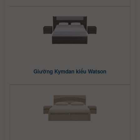
Giường Kymdan kiểu Watson