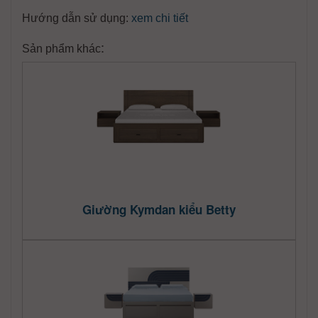
Hướng dẫn sử dụng:
xem chi tiết
:
Sản phẩm khác
Giường Kymdan kiểu Betty