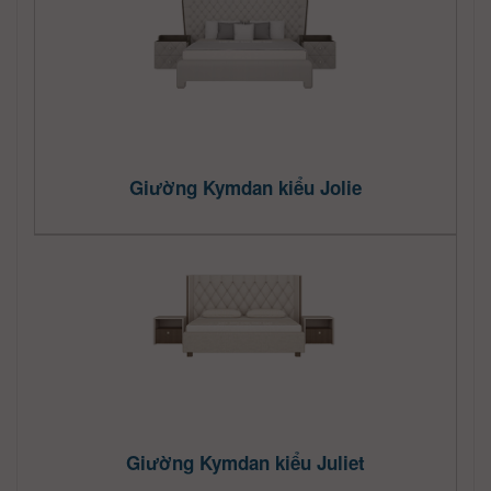
Giường Kymdan kiểu Jolie
Giường Kymdan kiểu Juliet