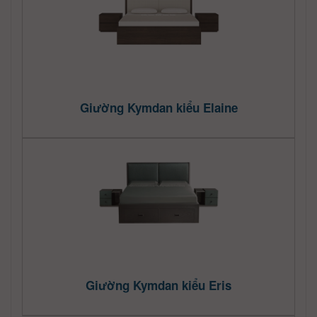
Giường Kymdan kiểu Elaine
Giường Kymdan kiểu Eris