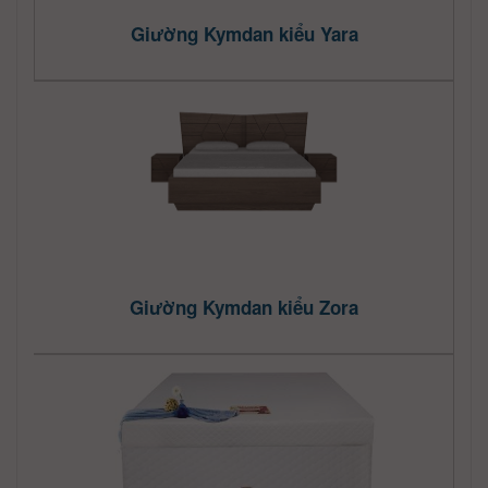
Giường Kymdan kiểu Yara
Giường Kymdan kiểu Zora