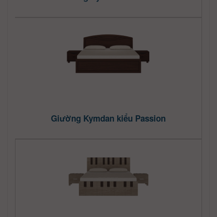
Giường Kymdan kiểu Passion