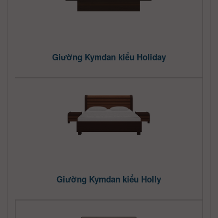
Giường Kymdan kiểu Holiday
Giường Kymdan kiểu Holly