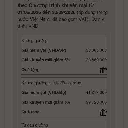
theo Chương trình khuyến mại từ
(áp dụng trong
01/06/2026 đến 30/09/2026
nước Việt Nam, đã bao gồm VAT). Đơn vị
tính: VND
Khung giường
Giá niêm yết (VND/SP)
30.385.000
Giá khuyến mãi giảm 5%
28.860.000
Quà tặng
Khung giường + 2 tủ đầu giường
Giá niêm yết (VND/Bộ)
41.817.000
Giá khuyến mãi giảm 5%
39.720.000
Quà tặng
Tủ đầu giường