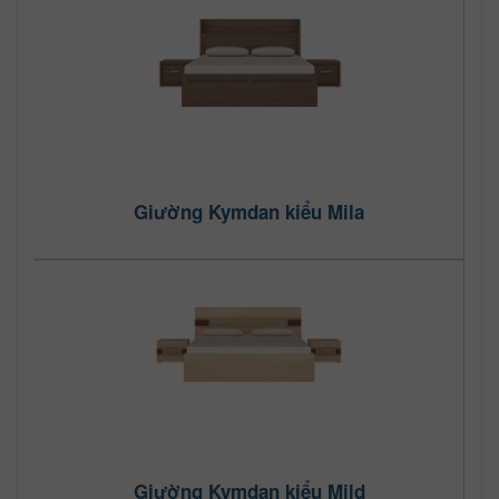
Giường Kymdan kiểu Mila
Giường Kymdan kiểu Mild