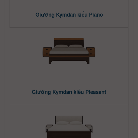
Giường Kymdan kiểu Piano
Giường Kymdan kiểu Pleasant