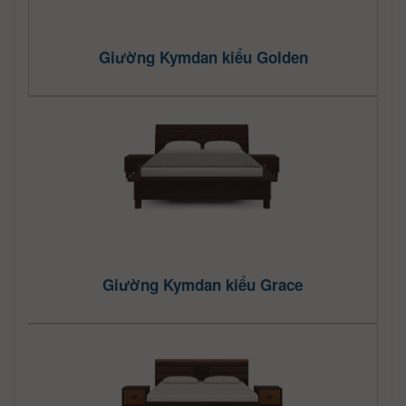
Giường Kymdan kiểu Golden
Giường Kymdan kiểu Grace