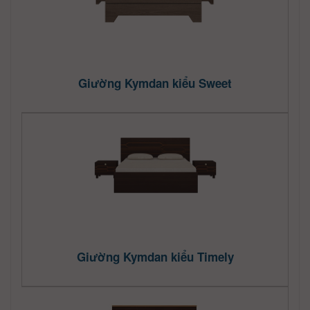
Giường Kymdan kiểu Sweet
Giường Kymdan kiểu Timely