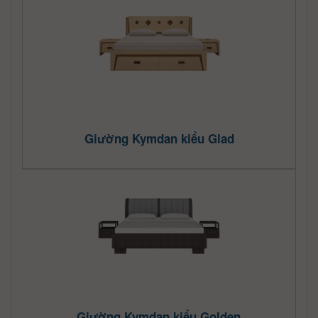
Giường Kymdan kiểu Glad
Giường Kymdan kiểu Golden