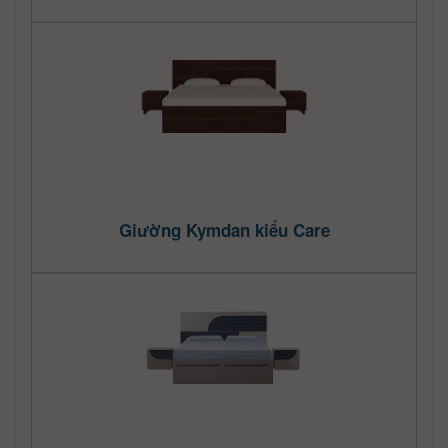
Giường Kymdan kiểu Care