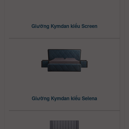
Giường Kymdan kiểu Screen
Giường Kymdan kiểu Selena