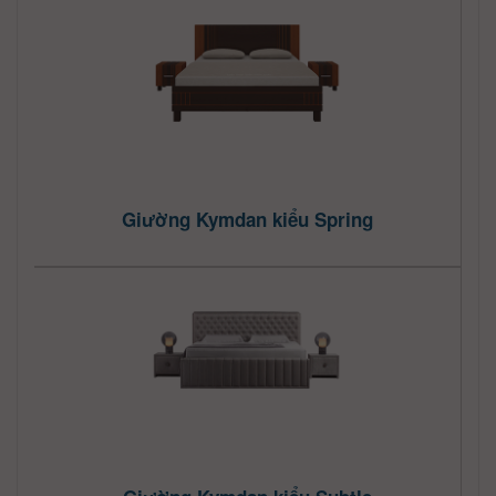
Giường Kymdan kiểu Spring