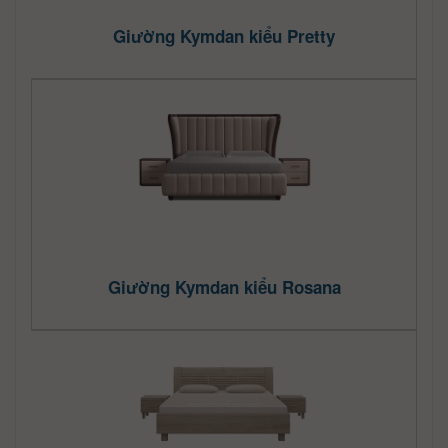
Giường Kymdan kiểu Pretty
Giường Kymdan kiểu Rosana