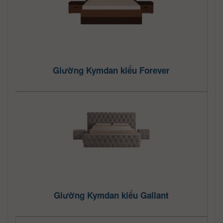
Giường Kymdan kiểu Forever
Giường Kymdan kiểu Gallant