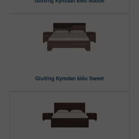
Giường Kymdan kiểu Subtle
Giường Kymdan kiểu Sweet