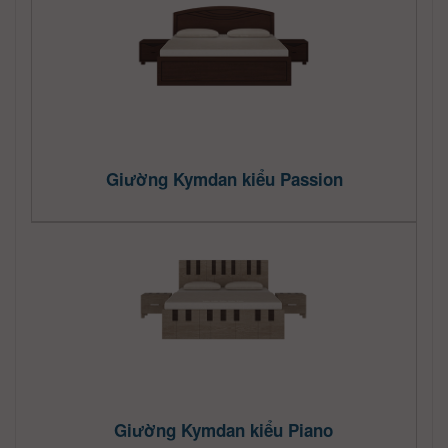
Giường Kymdan kiểu Passion
Giường Kymdan kiểu Piano