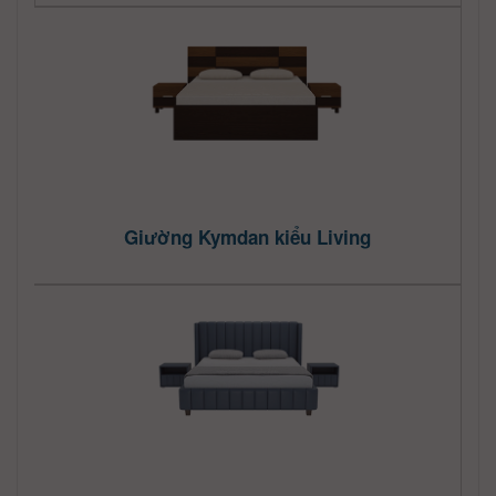
Giường Kymdan kiểu Living