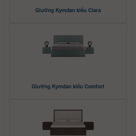
Giường Kymdan kiểu Clara
Giường Kymdan kiểu Comfort