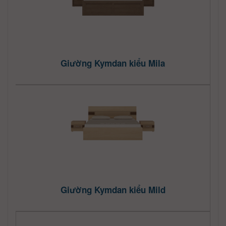
Giường Kymdan kiểu Mila
Giường Kymdan kiểu Mild