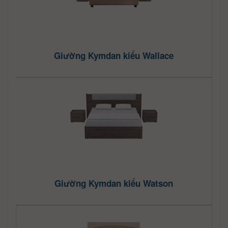
Giường Kymdan kiểu Wallace
Giường Kymdan kiểu Watson