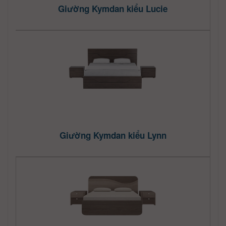
Giường Kymdan kiểu Lucie
Giường Kymdan kiểu Lynn