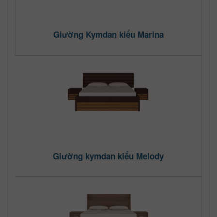
Giường Kymdan kiểu Marina
Giường kymdan kiểu Melody