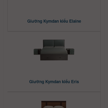
Giường Kymdan kiểu Elaine
Giường Kymdan kiểu Eris