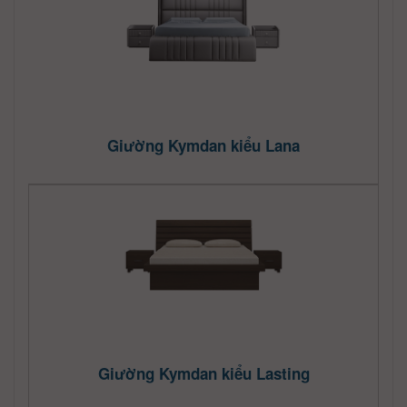
Giường Kymdan kiểu Lana
Giường Kymdan kiểu Lasting