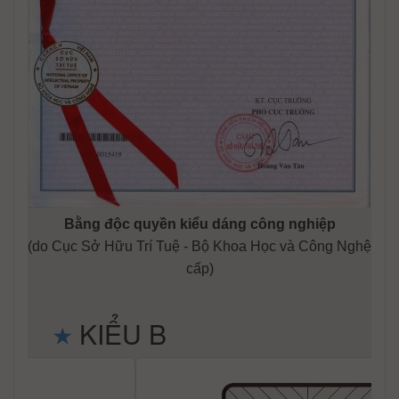
Bằng độc quyền kiểu dáng công nghiệp
(do Cục Sở Hữu Trí Tuệ - Bộ Khoa Học và Công Nghệ
cấp)
KIỂU B