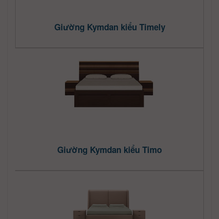
Giường Kymdan kiểu Timely
Giường Kymdan kiểu Timo