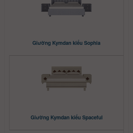
Giường Kymdan kiểu Sophia
Giường Kymdan kiểu Spaceful