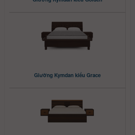
Giường Kymdan kiểu Grace