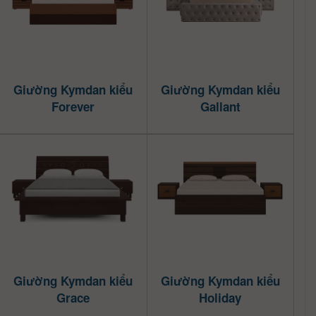
Giường Kymdan kiểu
Giường Kymdan kiểu
Forever
Gallant
Giường Kymdan kiểu
Giường Kymdan kiểu
Grace
Holiday