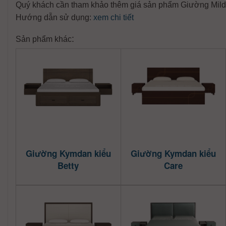
Quý khách cần tham khảo thêm giá sản phẩm Giường Mild k
Hướng dẫn sử dụng:
xem chi tiết
:
Sản phẩm khác
Giường Kymdan kiểu
Giường Kymdan kiểu
Betty
Care