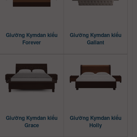
Giường Kymdan kiểu
Giường Kymdan kiểu
Forever
Gallant
Giường Kymdan kiểu
Giường Kymdan kiểu
Grace
Holly