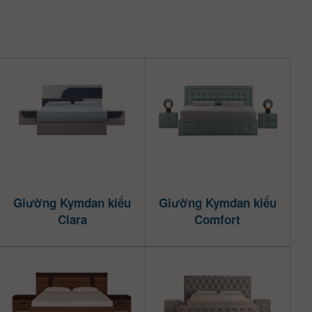
Giường Kymdan kiểu
Giường Kymdan kiểu
Clara
Comfort