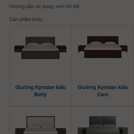
Hướng dẫn sử dụng:
xem chi tiết
:
Sản phẩm khác
Giường Kymdan kiểu
Giường Kymdan kiểu
Betty
Care