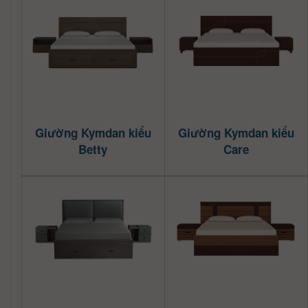
Giường Kymdan kiểu
Giường Kymdan kiểu
Betty
Care