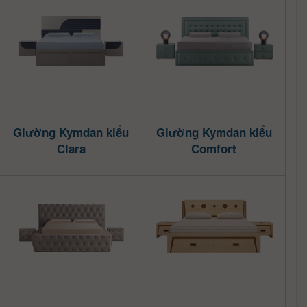
Giường Kymdan kiểu
Giường Kymdan kiểu
Clara
Comfort