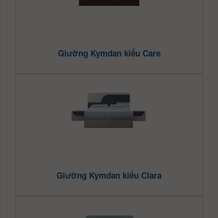
Giường Kymdan kiểu Care
Giường Kymdan kiểu Clara