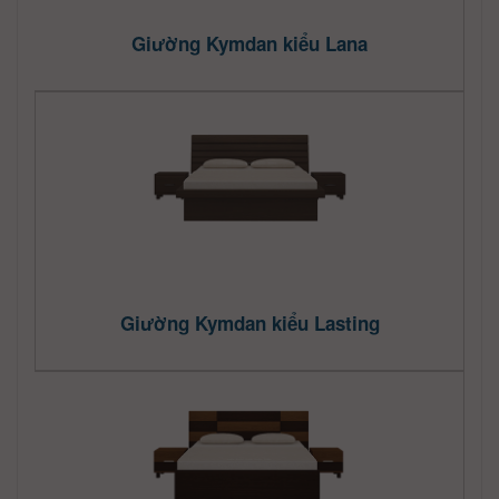
Giường Kymdan kiểu Lana
Giường Kymdan kiểu Lasting