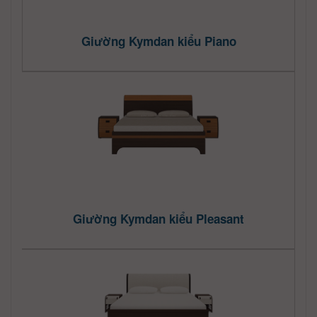
Giường Kymdan kiểu Piano
Giường Kymdan kiểu Pleasant