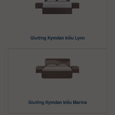
Giường Kymdan kiểu Lynn
Giường Kymdan kiểu Marina