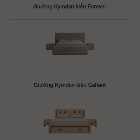
Giường Kymdan kiểu Forever
Giường Kymdan kiểu Gallant