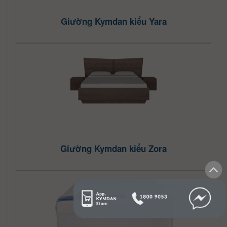
Giường Kymdan kiểu Yara
Giường Kymdan kiểu Zora