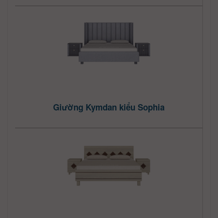
Giường Kymdan kiểu Sophia