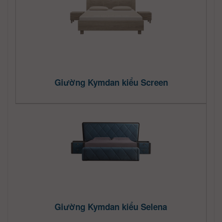
Giường Kymdan kiểu Screen
Giường Kymdan kiểu Selena