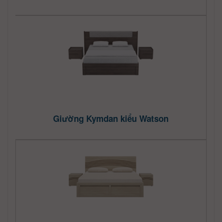
Giường Kymdan kiểu Watson