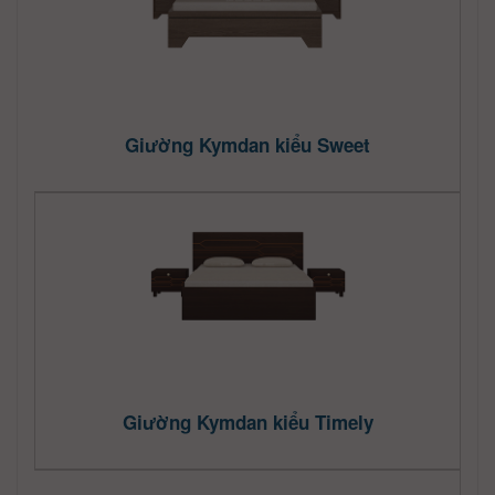
Giường Kymdan kiểu Sweet
Giường Kymdan kiểu Timely