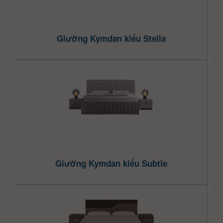
Giường Kymdan kiểu Stella
Giường Kymdan kiểu Subtle