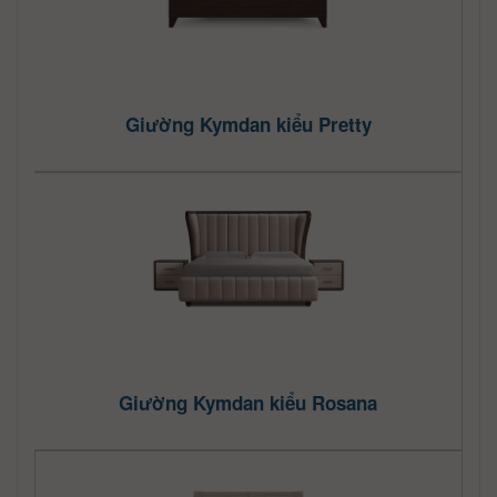
Giường Kymdan kiểu Pretty
Giường Kymdan kiểu Rosana