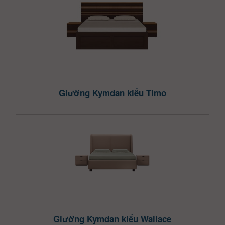
Giường Kymdan kiểu Timo
Giường Kymdan kiểu Wallace