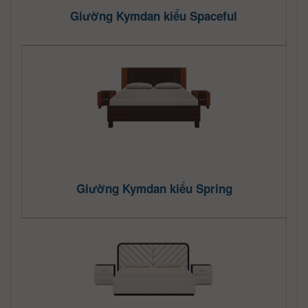
Giường Kymdan kiểu Spaceful
Giường Kymdan kiểu Spring