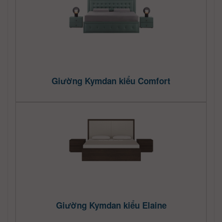
Giường Kymdan kiểu Comfort
Giường Kymdan kiểu Elaine