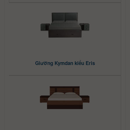
Giường Kymdan kiểu Eris