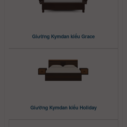
Giường Kymdan kiểu Grace
Giường Kymdan kiểu Holiday