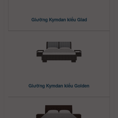
Giường Kymdan kiểu Glad
Giường Kymdan kiểu Golden