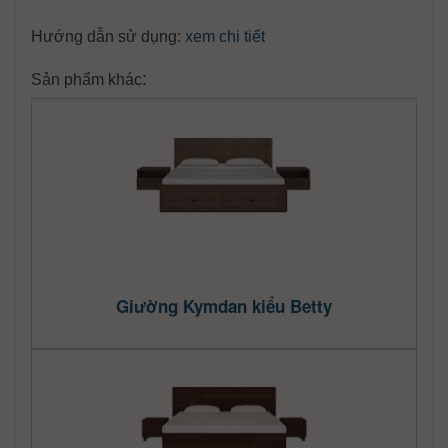
Hướng dẫn sử dụng:
xem chi tiết
:
Sản phẩm khác
Giường Kymdan kiểu Betty