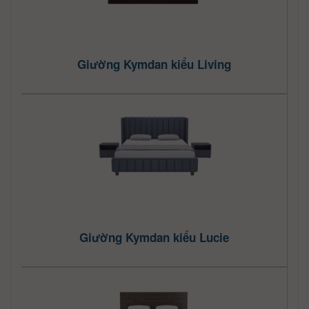
Giường Kymdan kiểu Living
Giường Kymdan kiểu Lucie