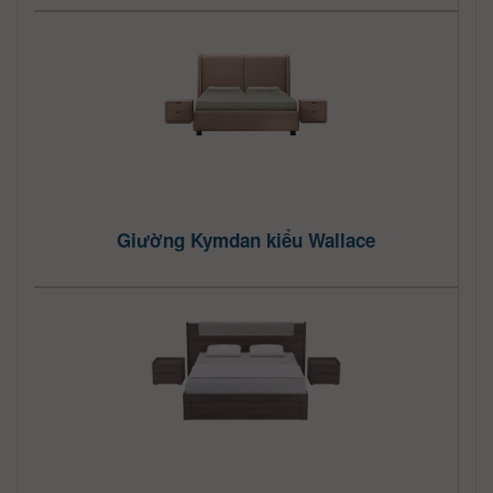
Giường Kymdan kiểu Wallace