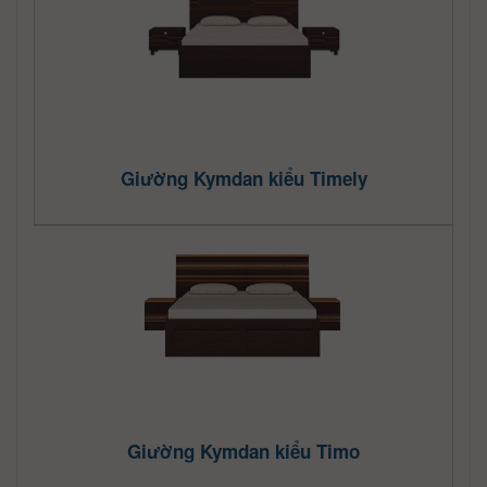
Giường Kymdan kiểu Timely
Giường Kymdan kiểu Timo