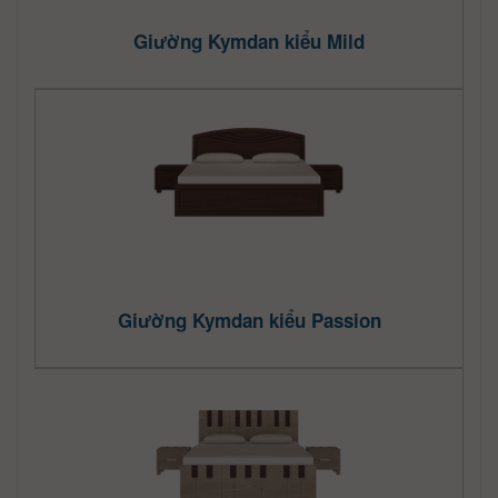
Giường Kymdan kiểu Mild
Giường Kymdan kiểu Passion