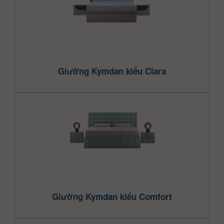
Giường Kymdan kiểu Clara
Giường Kymdan kiểu Comfort