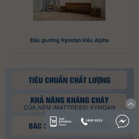
Đầu giường Kymdan kiểu Alpha