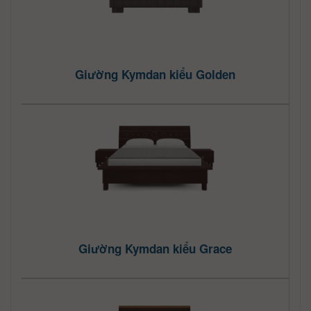
Giường Kymdan kiểu Golden
Giường Kymdan kiểu Grace