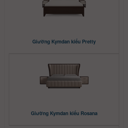
Giường Kymdan kiểu Pretty
Giường Kymdan kiểu Rosana