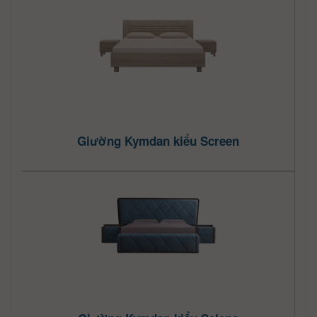
Giường Kymdan kiểu Screen