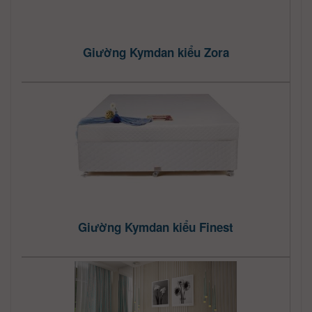
Giường Kymdan kiểu Zora
Giường Kymdan kiểu Finest