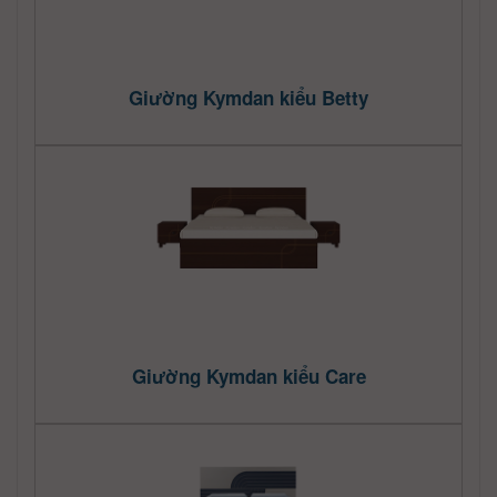
Giường Kymdan kiểu Betty
Giường Kymdan kiểu Care