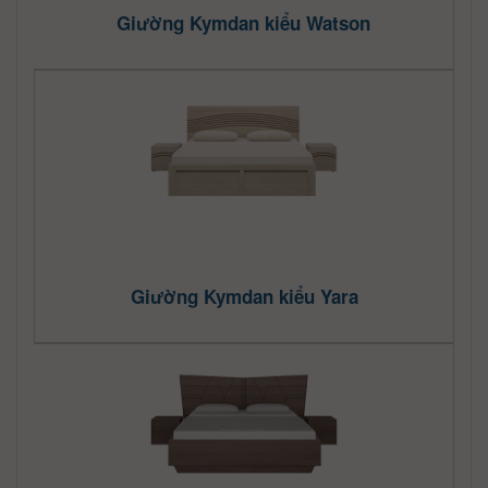
Giường Kymdan kiểu Watson
Giường Kymdan kiểu Yara