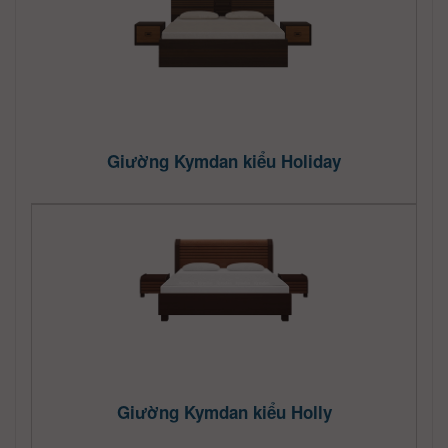
Giường Kymdan kiểu Holiday
Giường Kymdan kiểu Holly