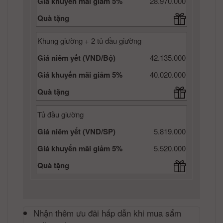
Giá khuyến mãi giảm 5%
28.970.000
Quà tặng
Khung giường + 2 tủ đầu giường
Giá niêm yết (VND/Bộ)
42.135.000
Giá khuyến mãi giảm 5%
40.020.000
Quà tặng
Tủ đầu giường
Giá niêm yết (VND/SP)
5.819.000
Giá khuyến mãi giảm 5%
5.520.000
Quà tặng
Nhận thêm ưu đãi hấp dẫn khi mua sắm