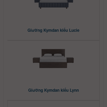
Giường Kymdan kiểu Lucie
Giường Kymdan kiểu Lynn