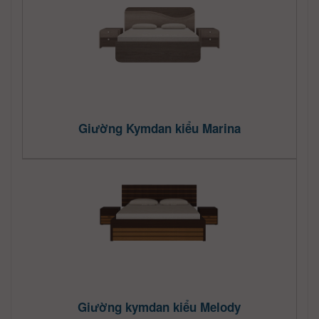
Giường Kymdan kiểu Marina
Giường kymdan kiểu Melody