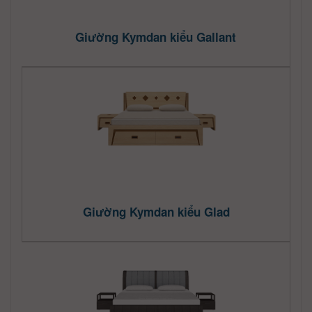
Giường Kymdan kiểu Gallant
Giường Kymdan kiểu Glad