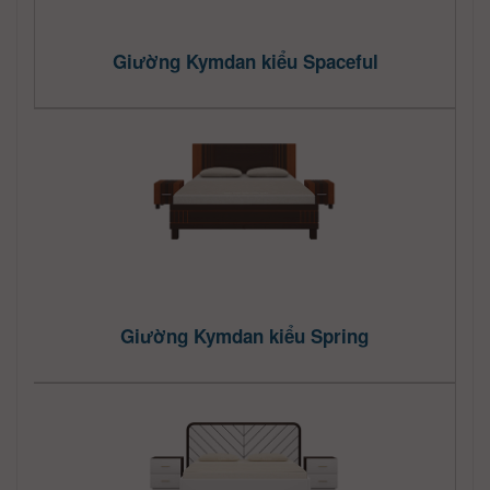
Giường Kymdan kiểu Spaceful
Giường Kymdan kiểu Spring