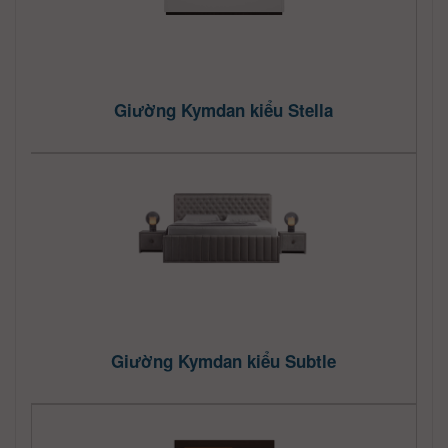
Giường Kymdan kiểu Stella
Giường Kymdan kiểu Subtle