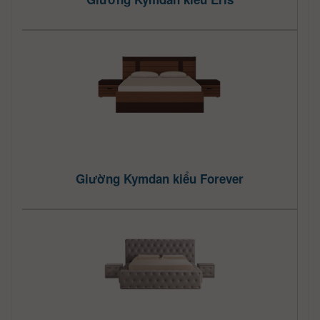
Giường Kymdan kiểu Forever