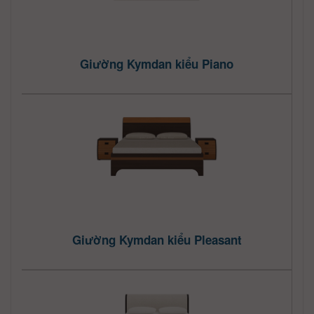
Giường Kymdan kiểu Piano
Giường Kymdan kiểu Pleasant