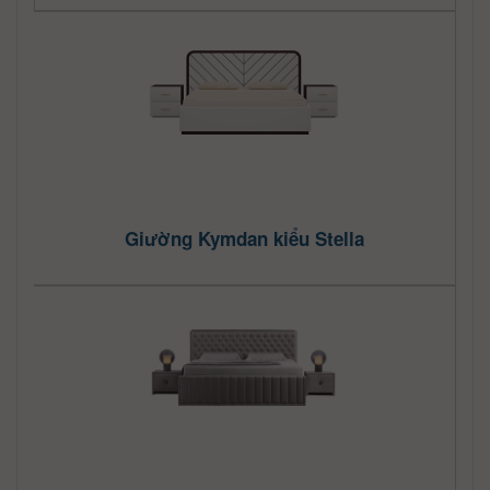
Giường Kymdan kiểu Stella