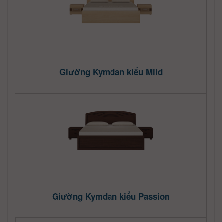
Giường Kymdan kiểu Mild
Giường Kymdan kiểu Passion