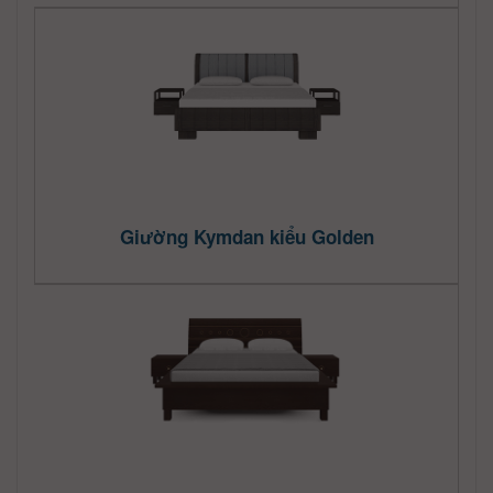
Giường Kymdan kiểu Golden