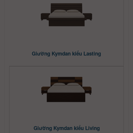
Giường Kymdan kiểu Lasting
Giường Kymdan kiểu Living