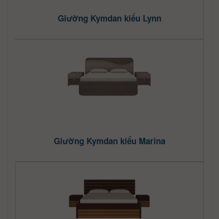
Giường Kymdan kiểu Lynn
Giường Kymdan kiểu Marina