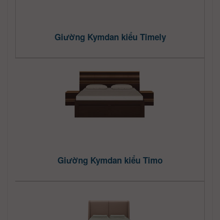
Giường Kymdan kiểu Timely
Giường Kymdan kiểu Timo