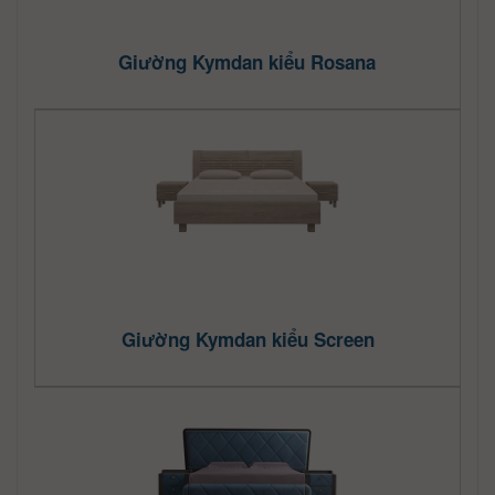
Giường Kymdan kiểu Rosana
Giường Kymdan kiểu Screen