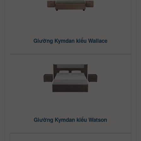
Giường Kymdan kiểu Wallace
Giường Kymdan kiểu Watson