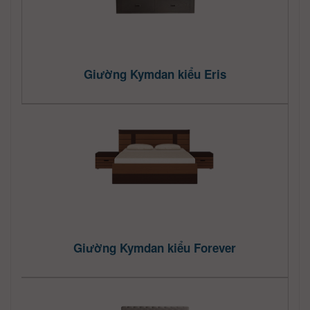
Giường Kymdan kiểu Eris
Giường Kymdan kiểu Forever