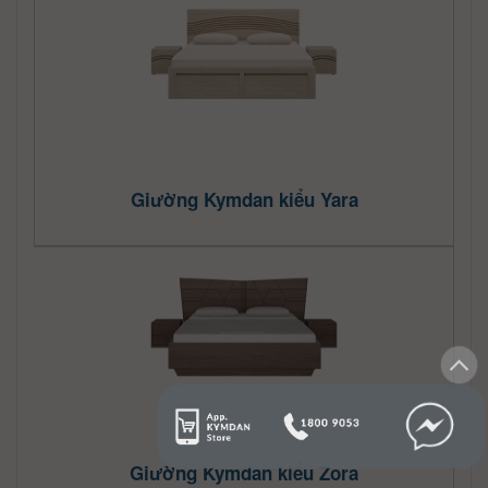
Giường Kymdan kiểu Yara
Giường Kymdan kiểu Zora