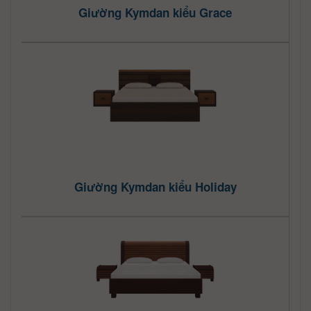
Giường Kymdan kiểu Grace
Giường Kymdan kiểu Holiday