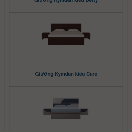
Giường Kymdan kiểu Care