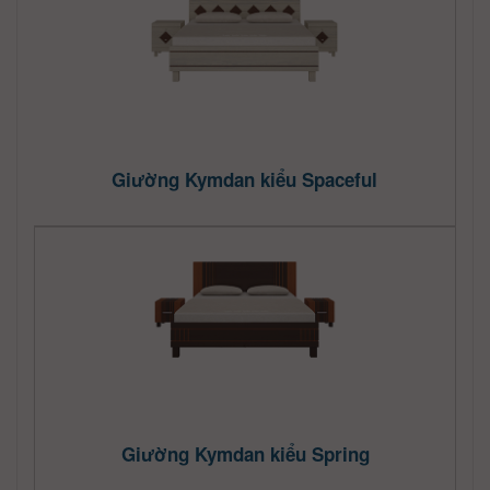
Giường Kymdan kiểu Spaceful
Giường Kymdan kiểu Spring