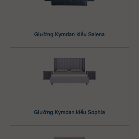
Giường Kymdan kiểu Selena
Giường Kymdan kiểu Sophia