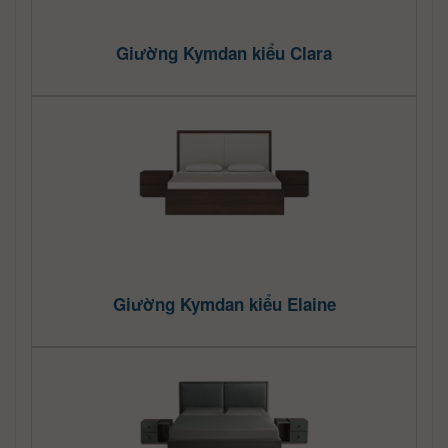
Giường Kymdan kiểu Clara
Giường Kymdan kiểu Elaine