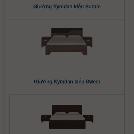
Giường Kymdan kiểu Subtle
Giường Kymdan kiểu Sweet