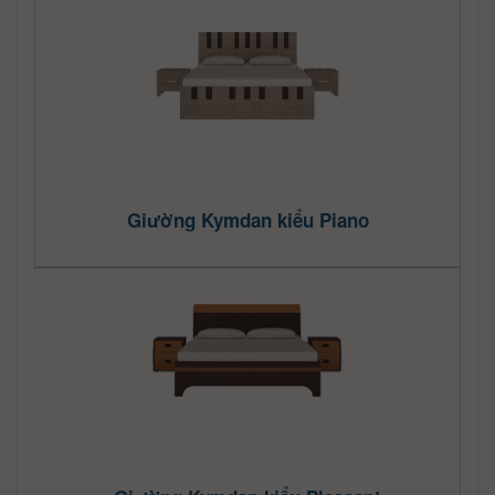
Giường Kymdan kiểu Piano