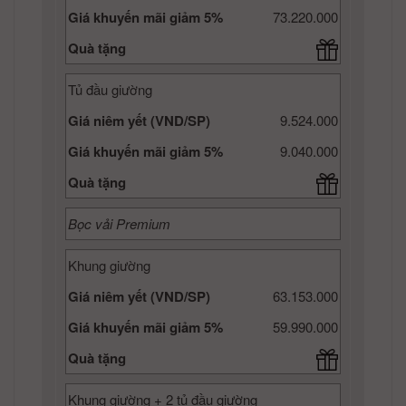
Giá khuyến mãi giảm 5%
73.220.000
Quà tặng
Tủ đầu giường
Giá niêm yết (VND/SP)
9.524.000
Giá khuyến mãi giảm 5%
9.040.000
Quà tặng
Bọc vải Premium
Khung giường
Giá niêm yết (VND/SP)
63.153.000
Giá khuyến mãi giảm 5%
59.990.000
Quà tặng
Khung giường + 2 tủ đầu giường