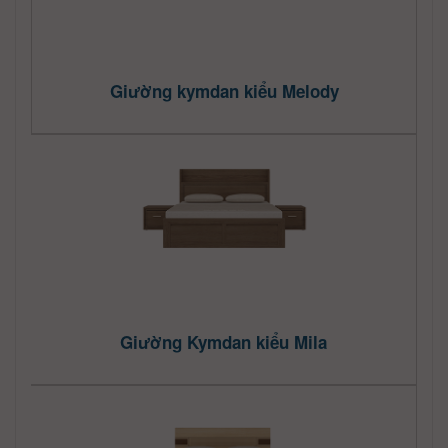
Giường kymdan kiểu Melody
Giường Kymdan kiểu Mila