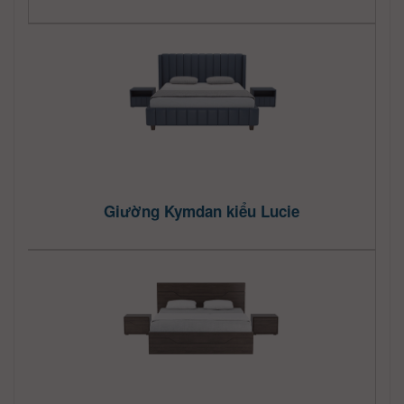
Giường Kymdan kiểu Lucie