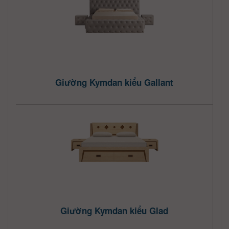
Giường Kymdan kiểu Gallant
Giường Kymdan kiểu Glad